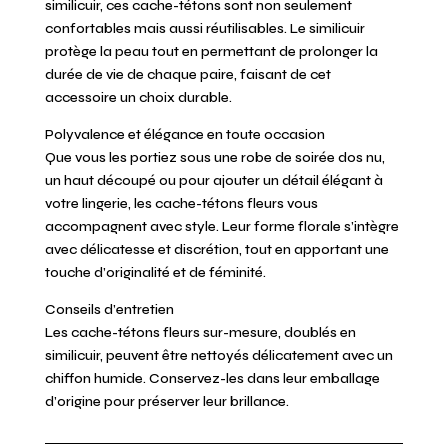
similicuir, ces cache-tétons sont non seulement
confortables mais aussi réutilisables. Le similicuir
protège la peau tout en permettant de prolonger la
durée de vie de chaque paire, faisant de cet
accessoire un choix durable.
Polyvalence et élégance en toute occasion
Que vous les portiez sous une robe de soirée dos nu,
un haut découpé ou pour ajouter un détail élégant à
votre lingerie, les cache-tétons fleurs vous
accompagnent avec style. Leur forme florale s’intègre
avec délicatesse et discrétion, tout en apportant une
touche d’originalité et de féminité.
Conseils d’entretien
Les cache-tétons fleurs sur-mesure, doublés en
similicuir, peuvent être nettoyés délicatement avec un
chiffon humide. Conservez-les dans leur emballage
d’origine pour préserver leur brillance.