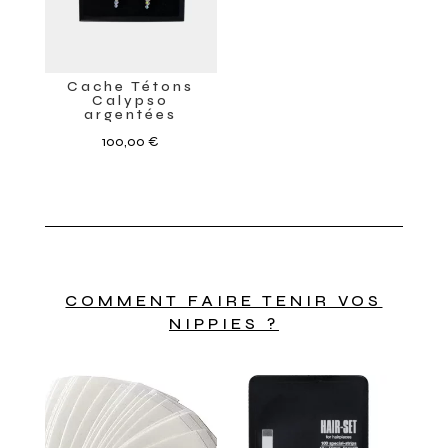
Cache Tétons
Calypso
argentées
100,00
€
COMMENT FAIRE TENIR VOS
NIPPIES ?