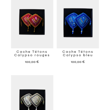
Cache Tétons
Cache Tétons
Calypso rouges
Calypso bleu
100,00
€
100,00
€