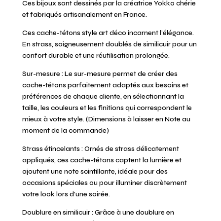
Ces bijoux sont dessinés par la créatrice Yokko chérie
et fabriqués artisanalement en France.
Ces cache-tétons style art déco incarnent l’élégance.
En strass, soigneusement doublés de similicuir pour un
confort durable et une réutilisation prolongée.
Sur-mesure : Le sur-mesure permet de créer des
cache-tétons parfaitement adaptés aux besoins et
préférences de chaque cliente, en sélectionnant la
taille, les couleurs et les finitions qui correspondent le
mieux à votre style. (Dimensions à laisser en Note au
moment de la commande)
Strass étincelants : Ornés de strass délicatement
appliqués, ces cache-tétons captent la lumière et
ajoutent une note scintillante, idéale pour des
occasions spéciales ou pour illuminer discrètement
votre look lors d’une soirée.
Doublure en similicuir : Grâce à une doublure en