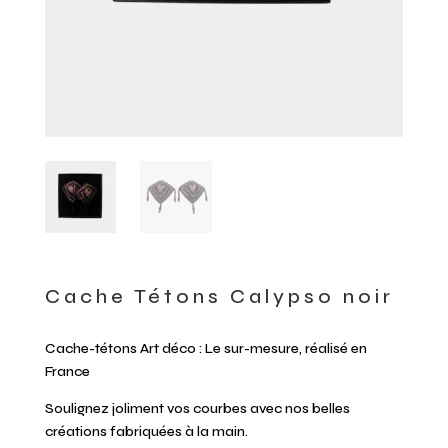
Cache Tétons Calypso noir
Cache-tétons Art déco : Le sur-mesure, réalisé en
France
Soulignez joliment vos courbes avec nos belles
créations fabriquées à la main.