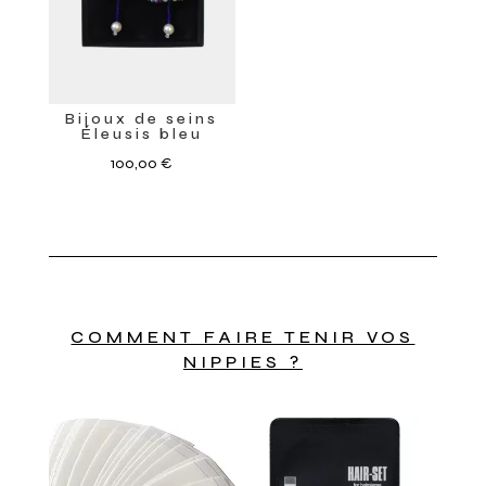
Bijoux de seins
Éleusis bleu
100,00
€
COMMENT FAIRE TENIR VOS
NIPPIES ?