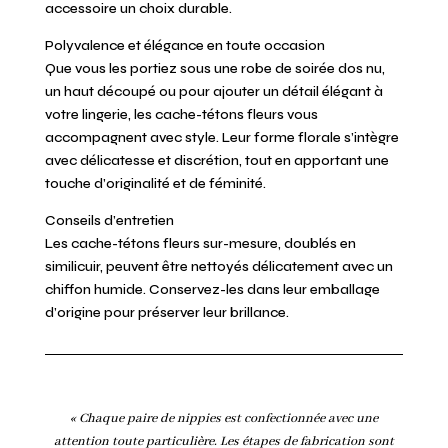
accessoire un choix durable.
Polyvalence et élégance en toute occasion
Que vous les portiez sous une robe de soirée dos nu,
un haut découpé ou pour ajouter un détail élégant à
votre lingerie, les cache-tétons fleurs vous
accompagnent avec style. Leur forme florale s’intègre
avec délicatesse et discrétion, tout en apportant une
touche d’originalité et de féminité.
Conseils d’entretien
Les cache-tétons fleurs sur-mesure, doublés en
similicuir, peuvent être nettoyés délicatement avec un
chiffon humide. Conservez-les dans leur emballage
d’origine pour préserver leur brillance.
« Chaque paire de nippies est confectionnée avec une
attention toute particulière. Les étapes de fabrication sont