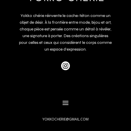
Yokko chérie réinvente le cache-téton comme un
objet de désir.
À
la frontière entre mode, bijou et art,
chaque pièce est pensée comme un détail à révéler,
une signature à porter. Des créations singulières
pour celles et ceux qui considèrent le corps comme
un espace d’expression.

YOKKOCHERIE@GMAIL.COM