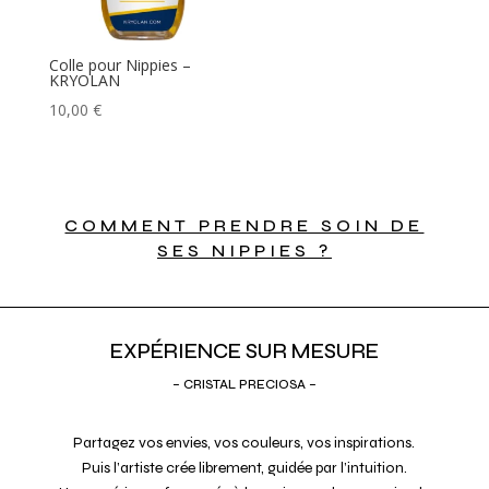
Colle pour Nippies –
KRYOLAN
10,00
€
COMMENT PRENDRE SOIN DE
SES NIPPIES ?
EXPÉRIENCE SUR MESURE
– CRISTAL PRECIOSA –
Partagez vos envies, vos couleurs, vos inspirations.
Puis l’artiste crée librement, guidée par l’intuition.