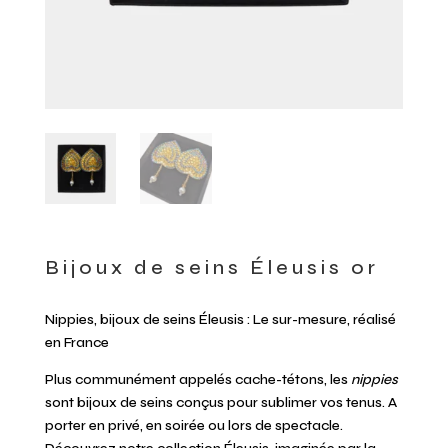
Bijoux de seins Éleusis or
Nippies, bijoux de seins Éleusis : Le sur-mesure, réalisé
en France
Plus communément appelés cache-tétons, les
nippies
sont bijoux de seins conçus pour sublimer vos tenus. A
porter en privé, en soirée ou lors de spectacle.