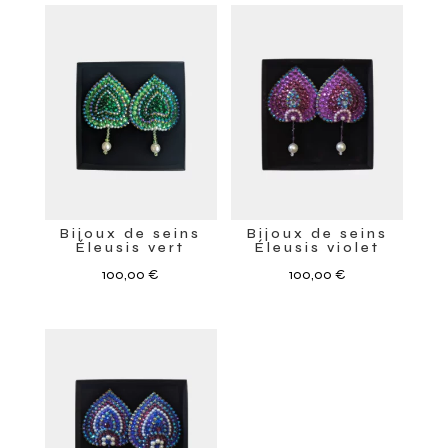
Bijoux de seins
Bijoux de seins
Éleusis vert
Éleusis violet
100,00
€
100,00
€