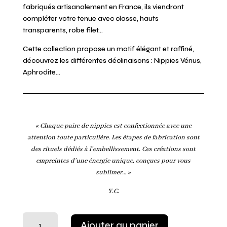
fabriqués artisanalement en France, ils viendront
compléter votre tenue avec classe, hauts
transparents, robe filet…
Cette collection propose un motif élégant et raffiné,
découvrez les différentes déclinaisons : Nippies Vénus,
Aphrodite…
« Chaque paire de nippies est confectionnée avec une
attention toute particulière. Les étapes de fabrication sont
des rituels dédiés à l’embellissement. Ces créations sont
empreintes d’une énergie unique, conçues pour vous
sublimer… »
Y.C.
quantité
Ajouter au panier