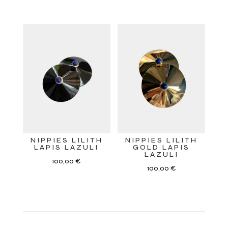
NIPPIES LILITH
NIPPIES LILITH
LAPIS LAZULI
GOLD LAPIS
LAZULI
100,00
€
100,00
€