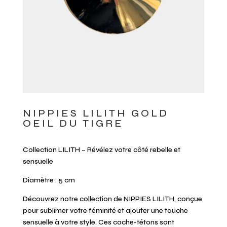
NIPPIES LILITH GOLD
OEIL DU TIGRE
Collection LILITH – Révélez votre côté rebelle et
sensuelle
Diamètre : 5 cm
Découvrez notre collection de NIPPIES LILITH, conçue
pour sublimer votre féminité et ajouter une touche
sensuelle à votre style. Ces cache-tétons sont