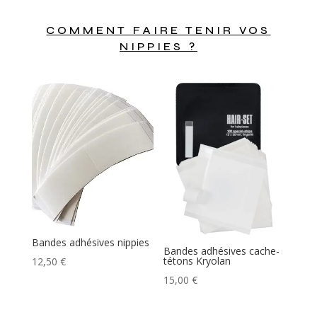
COMMENT FAIRE TENIR VOS
NIPPIES ?
Bandes adhésives nippies
Bandes adhésives cache-
tétons Kryolan
12,50
€
15,00
€