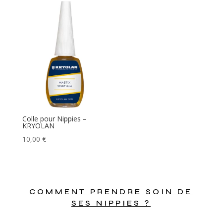
Colle pour Nippies –
KRYOLAN
10,00
€
COMMENT PRENDRE SOIN DE
SES NIPPIES ?