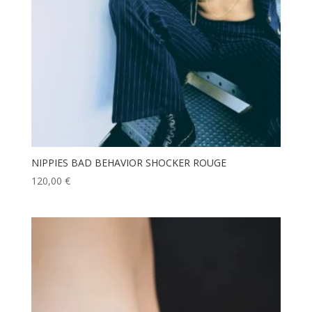
NIPPIES BAD BEHAVIOR SHOCKER ROUGE
120,00
€