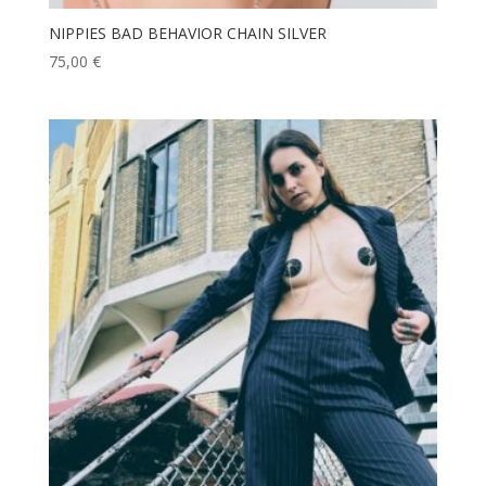
NIPPIES BAD BEHAVIOR CHAIN SILVER
75,00
€