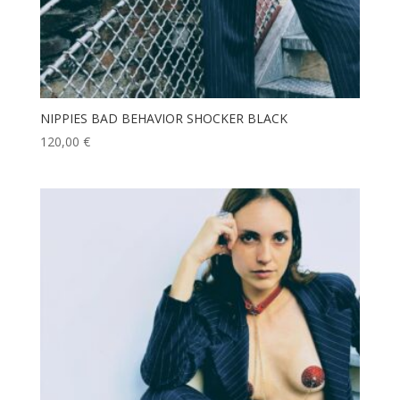
NIPPIES BAD BEHAVIOR SHOCKER BLACK
120,00
€