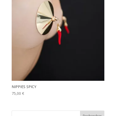
NIPPIES SPICY
75,00
€
Rechercher