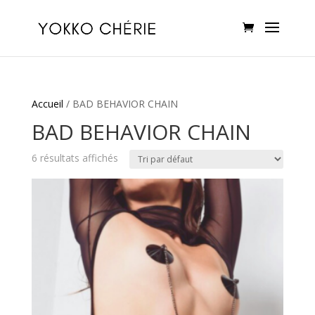
Accueil
/ BAD BEHAVIOR CHAIN
BAD BEHAVIOR CHAIN
6 résultats affichés