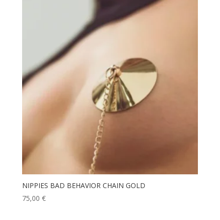
NIPPIES BAD BEHAVIOR CHAIN GOLD
75,00
€