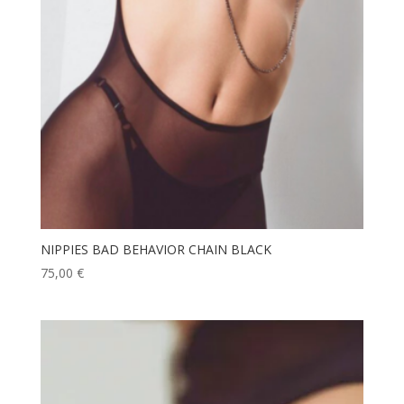
NIPPIES BAD BEHAVIOR CHAIN BLACK
75,00
€