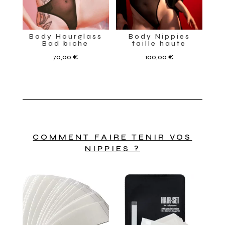
Body Hourglass
Body Nippies
Bad biche
taille haute
70,00
€
100,00
€
COMMENT FAIRE TENIR VOS
NIPPIES ?