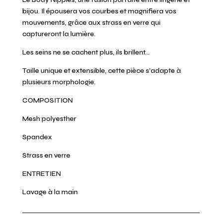
bijou. Il épousera vos courbes et magnifiera vos
mouvements, grâce aux strass en verre qui
captureront la lumière.
Les seins ne se cachent plus, ils brillent…
Taille unique et extensible, cette pièce s’adapte à
plusieurs morphologie.
COMPOSITION
Mesh polyesther
Spandex
Strass en verre
ENTRETIEN
Lavage à la main