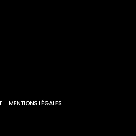
T
MENTIONS LÉGALES