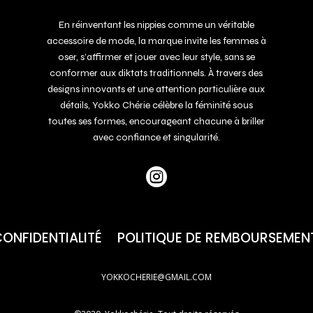
En réinventant les nippies comme un véritable
accessoire de mode, la marque invite les femmes à
oser, s’affirmer et jouer avec leur style, sans se
conformer aux diktats traditionnels. À travers des
designs innovants et une attention particulière aux
détails, Yokko Chérie célèbre la féminité sous
toutes ses formes, encourageant chacune à briller
avec confiance et singularité.

CONFIDENTIALITÉ
POLITIQUE DE REMBOURSEMEN
YOKKOCHERIE@GMAIL.COM