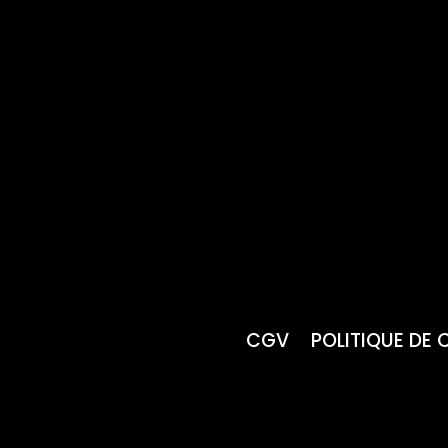
CGV
POLITIQUE DE 