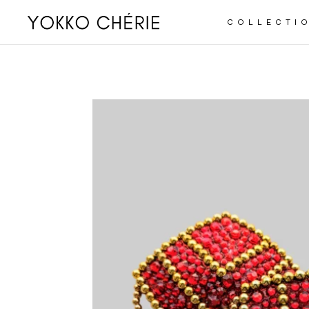
COLLECTIO