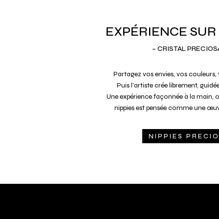
EXPÉRIENCE SUR
– CRISTAL PRECIOS
Partagez vos envies, vos couleurs, 
Puis l’artiste crée librement, guidée
Une expérience façonnée à la main, 
nippies est pensée comme une œuvr
NIPPIES PRECI