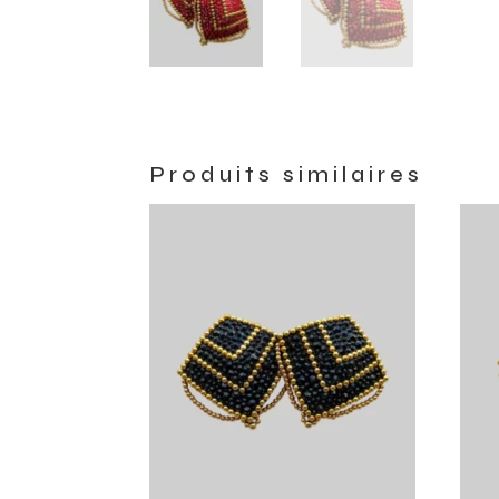
Produits similaires