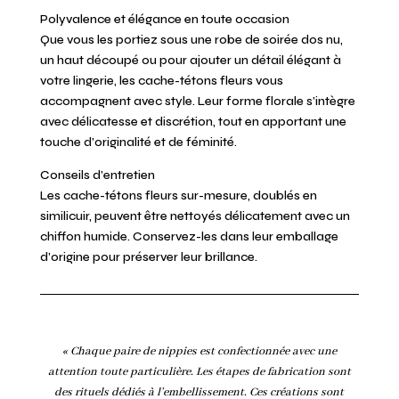
Polyvalence et élégance en toute occasion
Que vous les portiez sous une robe de soirée dos nu,
un haut découpé ou pour ajouter un détail élégant à
votre lingerie, les cache-tétons fleurs vous
accompagnent avec style. Leur forme florale s’intègre
avec délicatesse et discrétion, tout en apportant une
touche d’originalité et de féminité.
Conseils d’entretien
Les cache-tétons fleurs sur-mesure, doublés en
similicuir, peuvent être nettoyés délicatement avec un
chiffon humide. Conservez-les dans leur emballage
d’origine pour préserver leur brillance.
« Chaque paire de nippies est confectionnée avec une
attention toute particulière. Les étapes de fabrication sont
des rituels dédiés à l’embellissement. Ces créations sont