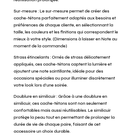
Sur-mesure : Le sur-mesure permet de créer des
cache-tétons parfaitement adaptés aux besoins et
préférences de chaque cliente, en sélectionnant la
taille, les couleurs et les finitions qui correspondent le
mieux à votre style. (Dimensions à laisser en Note au
moment de la commande)
Strass étincelants : Ornés de strass délicatement
appliqués, ces cache-tétons captent la lumière et
ajoutent une note scintillante, idéale pour des
occasions spéciales ou pour illuminer discrètement
votre look lors d’une soirée.
Doublure en similicuir : Grâce à une doublure en
similicuir, ces cache-tétons sont non seulement
confortables mais aussi réutilisables. Le similicuir
protège la peau tout en permettant de prolonger la
durée de vie de chaque paire, faisant de cet
accessoire un choix durable.