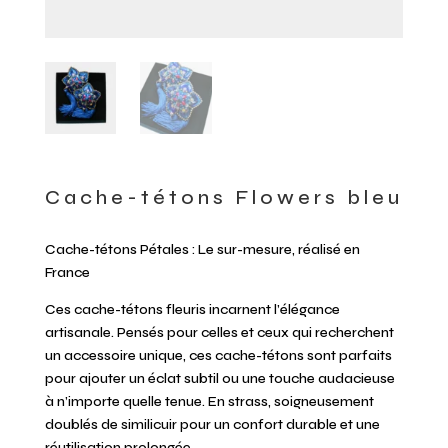
Cache-tétons Flowers bleu
Cache-tétons Pétales : Le sur-mesure, réalisé en
France
Ces cache-tétons fleuris incarnent l’élégance
artisanale. Pensés pour celles et ceux qui recherchent
un accessoire unique, ces cache-tétons sont parfaits
pour ajouter un éclat subtil ou une touche audacieuse
à n’importe quelle tenue. En strass, soigneusement
doublés de similicuir pour un confort durable et une
réutilisation prolongée.