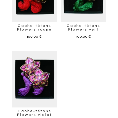
Cache-tétons
Cache-tétons
Flowers rouge
Flowers vert
100,00
€
100,00
€
Cache-tétons
Flowers violet