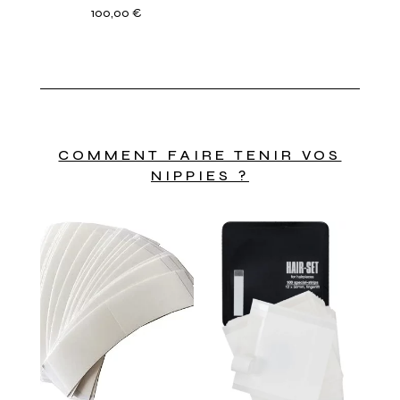
100,00
€
COMMENT FAIRE TENIR VOS
NIPPIES ?