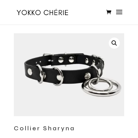
Collier Sharyna