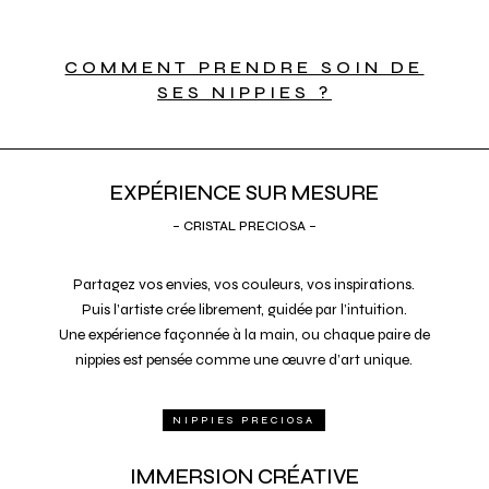
COMMENT PRENDRE SOIN DE
SES NIPPIES ?
EXPÉRIENCE SUR MESURE
– CRISTAL PRECIOSA –
Partagez vos envies, vos couleurs, vos inspirations.
Puis l’artiste crée librement, guidée par l’intuition.
Une expérience façonnée à la main, ou chaque paire de
nippies est pensée comme une œuvre d’art unique.
NIPPIES PRECIOSA
IMMERSION CRÉATIVE