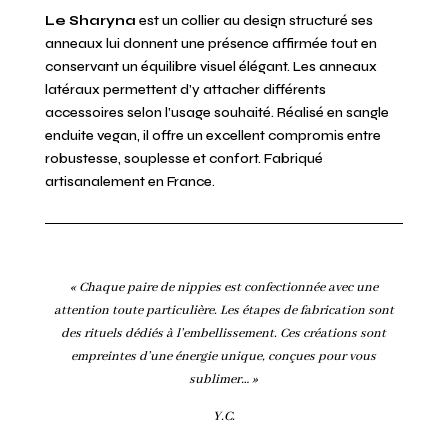
Le Sharyna
est un collier au design structuré ses
anneaux lui donnent une présence affirmée tout en
conservant un équilibre visuel élégant. Les anneaux
latéraux permettent d’y attacher différents
accessoires selon l’usage souhaité. Réalisé en sangle
enduite vegan, il offre un excellent compromis entre
robustesse, souplesse et confort. Fabriqué
artisanalement en France.
« Chaque paire de nippies est confectionnée avec une
attention toute particulière. Les étapes de fabrication sont
des rituels dédiés à l’embellissement. Ces créations sont
empreintes d’une énergie unique, conçues pour vous
sublimer… »
Y.C.