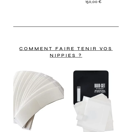
150,00
€
COMMENT FAIRE TENIR VOS
NIPPIES ?