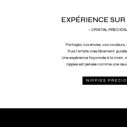
EXPÉRIENCE SUR
– CRISTAL PRECIOS
Partagez vos envies, vos couleurs, 
Puis l’artiste crée librement, guidée
Une expérience façonnée à la main, 
nippies est pensée comme une œuvr
NIPPIES PRECI