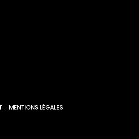
T
MENTIONS LÉGALES