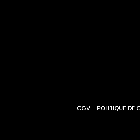
CGV
POLITIQUE DE 