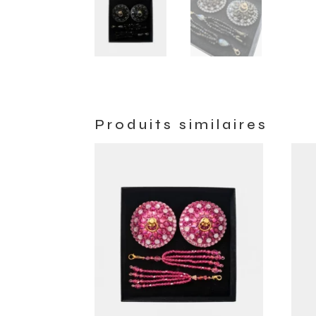
Produits similaires