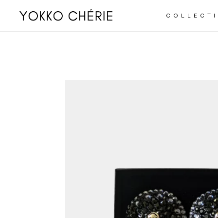
COLLECTI