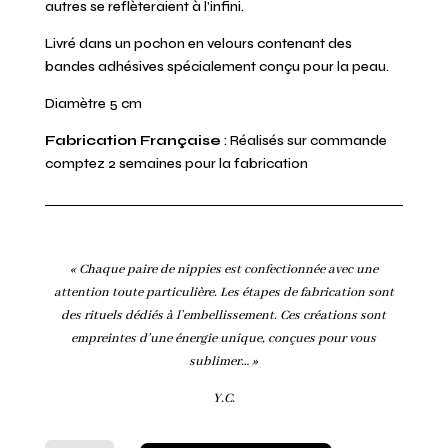
autres se reflèteraient à l’infini.
Livré dans un pochon en velours contenant des
bandes adhésives spécialement conçu pour la peau.
Diamètre 5 cm
Fabrication Française
: Réalisés sur commande
comptez 2 semaines pour la fabrication
« Chaque paire de nippies est confectionnée avec une
attention toute particulière. Les étapes de fabrication sont
des rituels dédiés à l’embellissement. Ces créations sont
empreintes d’une énergie unique, conçues pour vous
sublimer… »
Y.C.