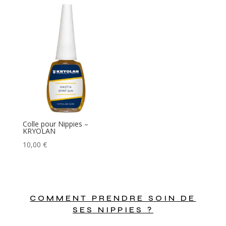
Colle pour Nippies –
KRYOLAN
10,00
€
COMMENT PRENDRE SOIN DE
SES NIPPIES ?