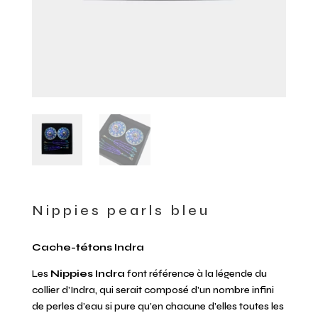
Nippies pearls bleu
Cache-tétons Indra
Les
Nippies Indra
font référence à la légende du
collier d’Indra, qui serait composé d’un nombre infini
de perles d’eau si pure qu’en chacune d’elles toutes les